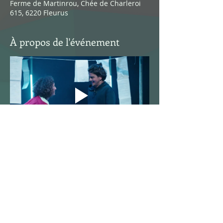
Ferme de Martinrou, Chée de Charleroi
615, 6220 Fleurus
À propos de l'événement
Réservation